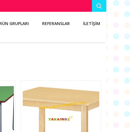
RÜN GRUPLARI
REFERANSLAR
İLETİŞİM