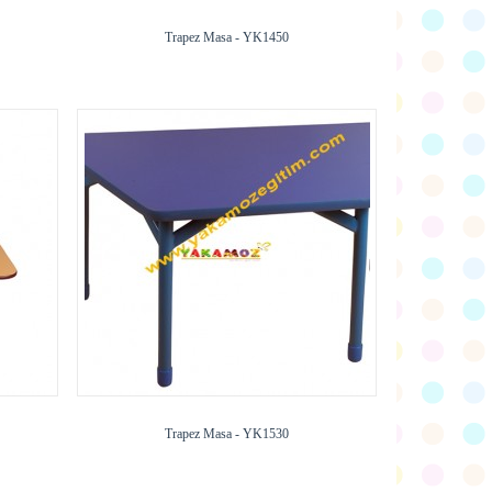
Trapez Masa - YK1450
Trapez Masa - YK1530