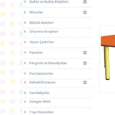
Kukla ve Kukla Köşeleri
Masalar
Müzik Aletleri
Oturma Grupları
Oyun Çadırları
Panolar
Pergole ve Kamelyalar
Portmantolar
Rehabilitasyon
Sandalyeler
Sünger Blok
Top Havuzları