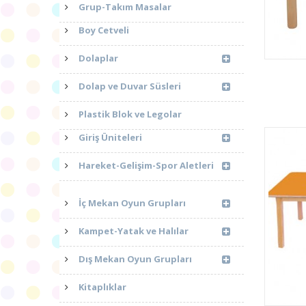
Grup-Takım Masalar
Boy Cetveli
Dolaplar
Dolap ve Duvar Süsleri
Plastik Blok ve Legolar
Giriş Üniteleri
Hareket-Gelişim-Spor Aletleri
İç Mekan Oyun Grupları
Kampet-Yatak ve Halılar
Dış Mekan Oyun Grupları
Kitaplıklar