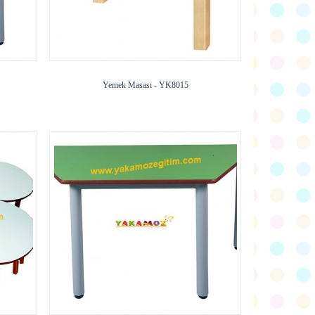
Yemek Masası - YK8015