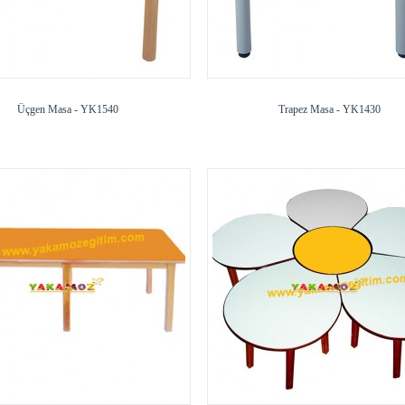
Üçgen Masa - YK1540
Trapez Masa - YK1430